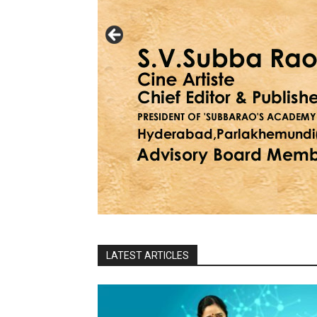
LATEST ARTICLES