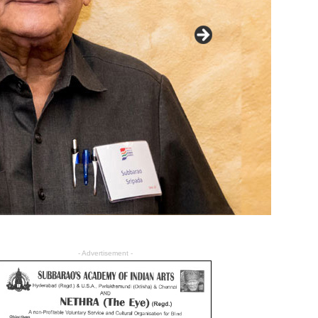
- Advertisement -