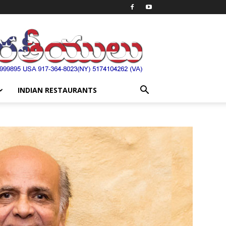
INDIAN RESTAURANTS